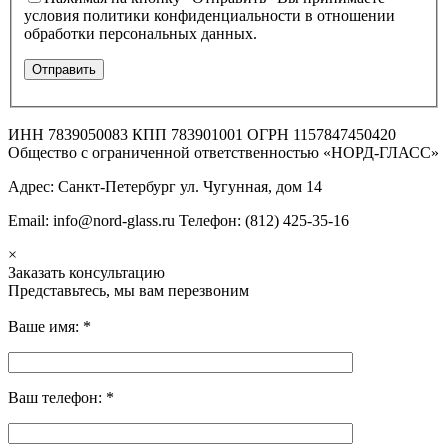
условия политики конфиденциальности в отношении
обработки персональных данных.
ИНН 7839050083 КПП 783901001 ОГРН 1157847450420
Общество с ограниченной ответственностью «НОРД-ГЛАСС»
Адрес: Санкт-Петербург ул. Чугунная, дом 14
Email: info@nord-glass.ru Телефон: (812) 425-35-16
×
Заказать консультацию
Представьтесь, мы вам перезвоним
Ваше имя:
*
Ваш телефон:
*