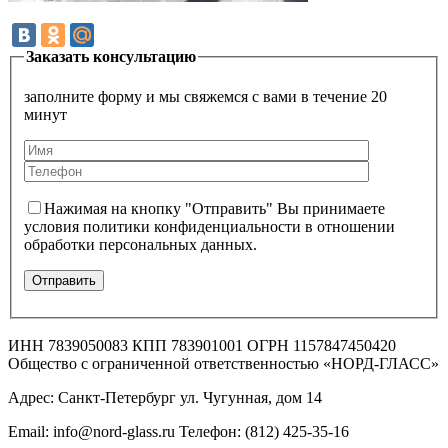
Заказать консультацию
заполните форму и мы свяжемся с вами в течение 20
минут
Нажимая на кнопку "Отправить" Вы принимаете
условия политики конфиденциальности в отношении
обработки персональных данных.
ИНН 7839050083 КПП 783901001 ОГРН 1157847450420
Общество с ограниченной ответственностью «НОРД-ГЛАСС»
Адрес: Санкт-Петербург ул. Чугунная, дом 14
Email: info@nord-glass.ru Телефон: (812) 425-35-16