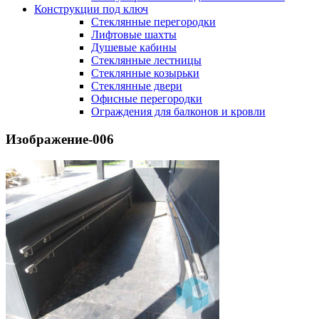
Конструкции под ключ
Стеклянные перегородки
Лифтовые шахты
Душевые кабины
Cтеклянные лестницы
Cтеклянные козырьки
Cтеклянные двери
Офисные перегородки
Ограждения для балконов и кровли
Изображение-006