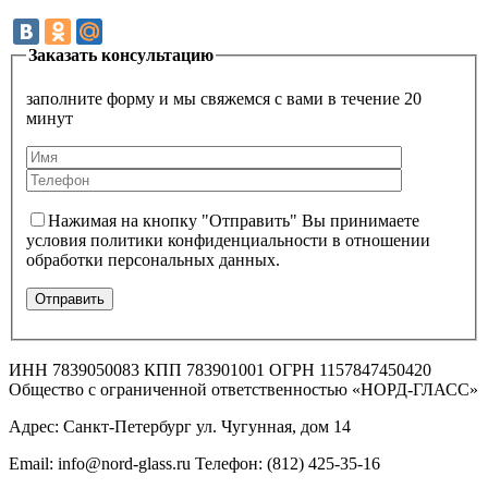
Заказать консультацию
заполните форму и мы свяжемся с вами в течение 20
минут
Нажимая на кнопку "Отправить" Вы принимаете
условия политики конфиденциальности в отношении
обработки персональных данных.
ИНН 7839050083 КПП 783901001 ОГРН 1157847450420
Общество с ограниченной ответственностью «НОРД-ГЛАСС»
Адрес: Санкт-Петербург ул. Чугунная, дом 14
Email: info@nord-glass.ru Телефон: (812) 425-35-16