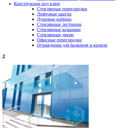
Конструкции под ключ
Стеклянные перегородки
Лифтовые шахты
Душевые кабины
Cтеклянные лестницы
Cтеклянные козырьки
Cтеклянные двери
Офисные перегородки
Ограждения для балконов и кровли
2