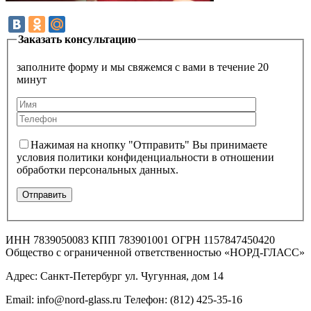
Заказать консультацию
заполните форму и мы свяжемся с вами в течение 20
минут
Нажимая на кнопку "Отправить" Вы принимаете
условия политики конфиденциальности в отношении
обработки персональных данных.
ИНН 7839050083 КПП 783901001 ОГРН 1157847450420
Общество с ограниченной ответственностью «НОРД-ГЛАСС»
Адрес: Санкт-Петербург ул. Чугунная, дом 14
Email: info@nord-glass.ru Телефон: (812) 425-35-16