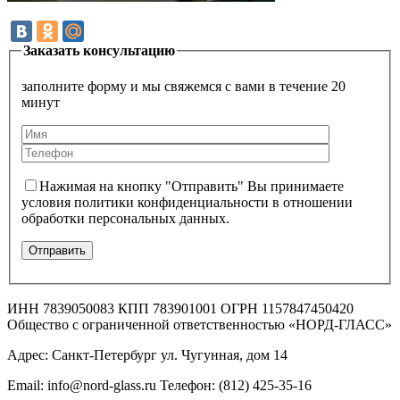
Заказать консультацию
заполните форму и мы свяжемся с вами в течение 20
минут
Нажимая на кнопку "Отправить" Вы принимаете
условия политики конфиденциальности в отношении
обработки персональных данных.
ИНН 7839050083 КПП 783901001 ОГРН 1157847450420
Общество с ограниченной ответственностью «НОРД-ГЛАСС»
Адрес: Санкт-Петербург ул. Чугунная, дом 14
Email: info@nord-glass.ru Телефон: (812) 425-35-16