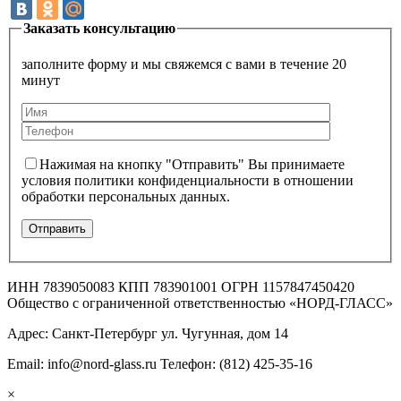
Заказать консультацию
заполните форму и мы свяжемся с вами в течение 20
минут
Нажимая на кнопку "Отправить" Вы принимаете
условия политики конфиденциальности в отношении
обработки персональных данных.
ИНН 7839050083 КПП 783901001 ОГРН 1157847450420
Общество с ограниченной ответственностью «НОРД-ГЛАСС»
Адрес: Санкт-Петербург ул. Чугунная, дом 14
Email: info@nord-glass.ru Телефон: (812) 425-35-16
×