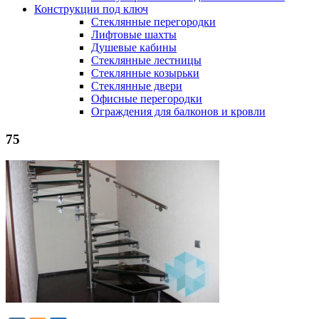
Конструкции под ключ
Стеклянные перегородки
Лифтовые шахты
Душевые кабины
Cтеклянные лестницы
Cтеклянные козырьки
Cтеклянные двери
Офисные перегородки
Ограждения для балконов и кровли
75