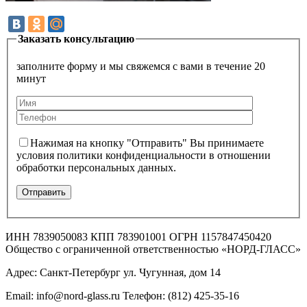
Заказать консультацию
заполните форму и мы свяжемся с вами в течение 20
минут
Нажимая на кнопку "Отправить" Вы принимаете
условия политики конфиденциальности в отношении
обработки персональных данных.
ИНН 7839050083 КПП 783901001 ОГРН 1157847450420
Общество с ограниченной ответственностью «НОРД-ГЛАСС»
Адрес: Санкт-Петербург ул. Чугунная, дом 14
Email: info@nord-glass.ru Телефон: (812) 425-35-16