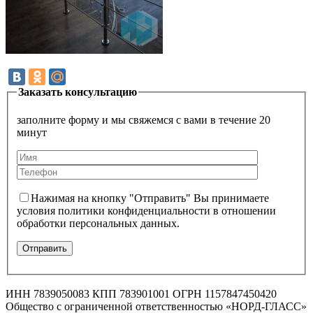
Заказать консультацию
заполните форму и мы свяжемся с вами в течение 20
минут
Нажимая на кнопку "Отправить" Вы принимаете
условия политики конфиденциальности в отношении
обработки персональных данных.
ИНН 7839050083 КПП 783901001 ОГРН 1157847450420
Общество с ограниченной ответственностью «НОРД-ГЛАСС»