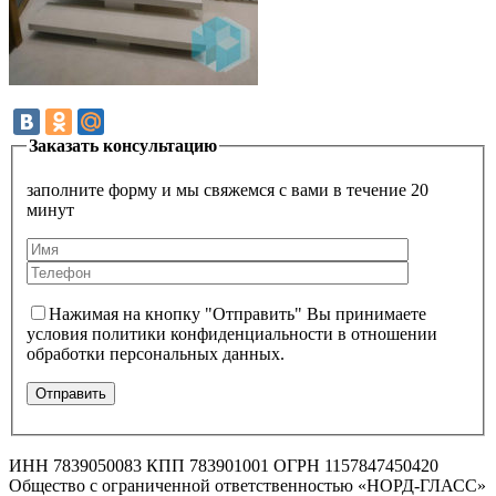
Заказать консультацию
заполните форму и мы свяжемся с вами в течение 20
минут
Нажимая на кнопку "Отправить" Вы принимаете
условия политики конфиденциальности в отношении
обработки персональных данных.
ИНН 7839050083 КПП 783901001 ОГРН 1157847450420
Общество с ограниченной ответственностью «НОРД-ГЛАСС»