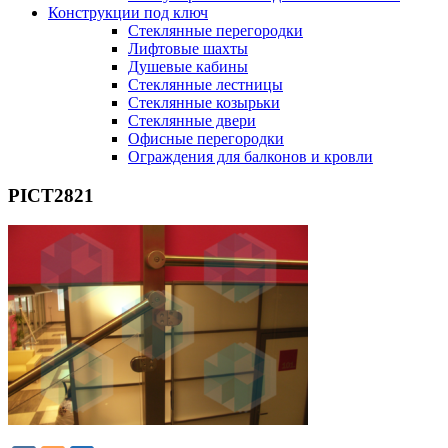
Конструкции под ключ
Стеклянные перегородки
Лифтовые шахты
Душевые кабины
Cтеклянные лестницы
Cтеклянные козырьки
Cтеклянные двери
Офисные перегородки
Ограждения для балконов и кровли
PICT2821