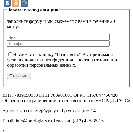
Заказать консультацию
заполните форму и мы свяжемся с вами в течение 20
минут
Нажимая на кнопку "Отправить" Вы принимаете
условия политики конфиденциальности в отношении
обработки персональных данных.
ИНН 7839050083 КПП 783901001 ОГРН 1157847450420
Общество с ограниченной ответственностью «НОРД-ГЛАСС»
Адрес: Санкт-Петербург ул. Чугунная, дом 14
Email: info@nord-glass.ru Телефон: (812) 425-35-16
×