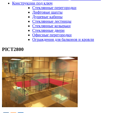
Конструкции под ключ
Стеклянные перегородки
Лифтовые шахты
Душевые кабины
Cтеклянные лестницы
Cтеклянные козырьки
Cтеклянные двери
Офисные перегородки
Ограждения для балконов и кровли
PICT2800