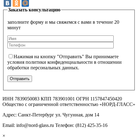
Заказать консультацию
заполните форму и мы свяжемся с вами в течение 20
минут
Нажимая на кнопку "Отправить" Вы принимаете
условия политики конфиденциальности в отношении
обработки персональных данных.
ИНН 7839050083 КПП 783901001 ОГРН 1157847450420
Общество с ограниченной ответственностью «НОРД-ГЛАСС»
Адрес: Санкт-Петербург ул. Чугунная, дом 14
Email: info@nord-glass.ru Телефон: (812) 425-35-16
×