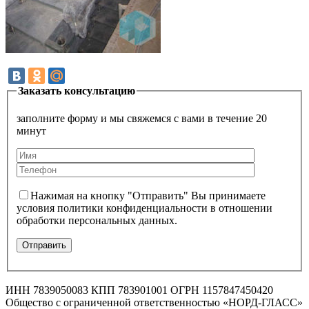
Заказать консультацию
заполните форму и мы свяжемся с вами в течение 20
минут
Нажимая на кнопку "Отправить" Вы принимаете
условия политики конфиденциальности в отношении
обработки персональных данных.
ИНН 7839050083 КПП 783901001 ОГРН 1157847450420
Общество с ограниченной ответственностью «НОРД-ГЛАСС»