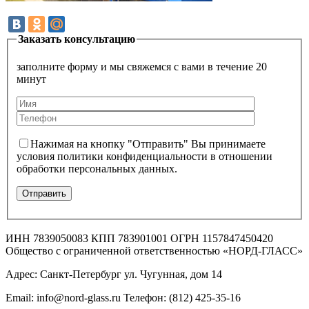
Заказать консультацию
заполните форму и мы свяжемся с вами в течение 20
минут
Нажимая на кнопку "Отправить" Вы принимаете
условия политики конфиденциальности в отношении
обработки персональных данных.
ИНН 7839050083 КПП 783901001 ОГРН 1157847450420
Общество с ограниченной ответственностью «НОРД-ГЛАСС»
Адрес: Санкт-Петербург ул. Чугунная, дом 14
Email: info@nord-glass.ru Телефон: (812) 425-35-16