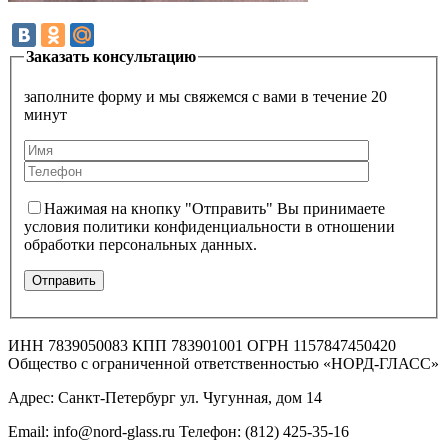
Заказать консультацию
заполните форму и мы свяжемся с вами в течение 20
минут
Нажимая на кнопку "Отправить" Вы принимаете
условия политики конфиденциальности в отношении
обработки персональных данных.
ИНН 7839050083 КПП 783901001 ОГРН 1157847450420
Общество с ограниченной ответственностью «НОРД-ГЛАСС»
Адрес: Санкт-Петербург ул. Чугунная, дом 14
Email: info@nord-glass.ru Телефон: (812) 425-35-16