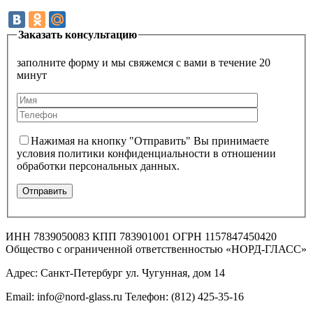
Заказать консультацию
заполните форму и мы свяжемся с вами в течение 20
минут
Нажимая на кнопку "Отправить" Вы принимаете
условия политики конфиденциальности в отношении
обработки персональных данных.
ИНН 7839050083 КПП 783901001 ОГРН 1157847450420
Общество с ограниченной ответственностью «НОРД-ГЛАСС»
Адрес: Санкт-Петербург ул. Чугунная, дом 14
Email: info@nord-glass.ru Телефон: (812) 425-35-16