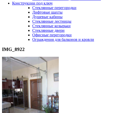
Конструкции под ключ
Стеклянные перегородки
Лифтовые шахты
Душевые кабины
Cтеклянные лестницы
Cтеклянные козырьки
Cтеклянные двери
Офисные перегородки
Ограждения для балконов и кровли
IMG_8922