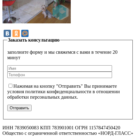
Заказать консультацию
заполните форму и мы свяжемся с вами в течение 20
минут
Нажимая на кнопку "Отправить" Вы принимаете
условия политики конфиденциальности в отношении
обработки персональных данных.
ИНН 7839050083 КПП 783901001 ОГРН 1157847450420
Общество с ограниченной ответственностью «НОРД-ГЛАСС»