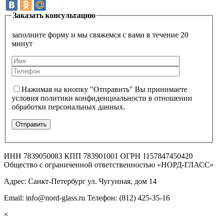
Заказать консультацию
заполните форму и мы свяжемся с вами в течение 20
минут
Нажимая на кнопку "Отправить" Вы принимаете
условия политики конфиденциальности в отношении
обработки персональных данных.
ИНН 7839050083 КПП 783901001 ОГРН 1157847450420
Общество с ограниченной ответственностью «НОРД-ГЛАСС»
Адрес: Санкт-Петербург ул. Чугунная, дом 14
Email: info@nord-glass.ru Телефон: (812) 425-35-16
×