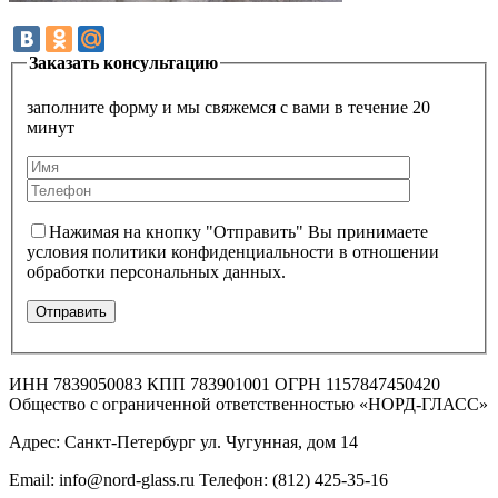
Заказать консультацию
заполните форму и мы свяжемся с вами в течение 20
минут
Нажимая на кнопку "Отправить" Вы принимаете
условия политики конфиденциальности в отношении
обработки персональных данных.
ИНН 7839050083 КПП 783901001 ОГРН 1157847450420
Общество с ограниченной ответственностью «НОРД-ГЛАСС»
Адрес: Санкт-Петербург ул. Чугунная, дом 14
Email: info@nord-glass.ru Телефон: (812) 425-35-16