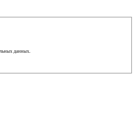
льных данных.