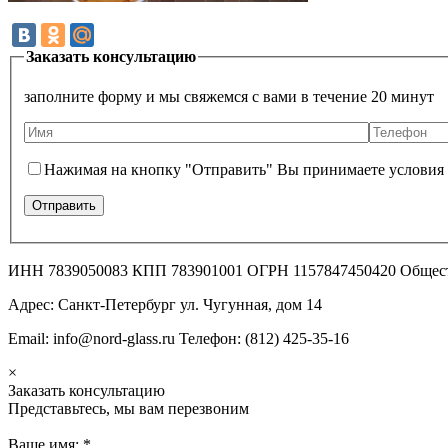
Заказать консультацию
заполните форму и мы свяжемся с вами в течение 20 минут
Нажимая на кнопку "Отправить" Вы принимаете условия
ИНН 7839050083 КПП 783901001 ОГРН 1157847450420 Общес
Адрес: Санкт-Петербург ул. Чугунная, дом 14
Email: info@nord-glass.ru Телефон: (812) 425-35-16
×
Заказать консультацию
Представьтесь, мы вам перезвоним
Ваше имя:
*