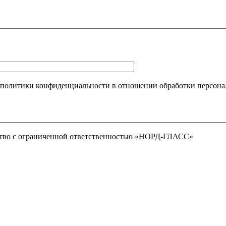
 политики конфиденциальности в отношении обработки персона
тво с ограниченной ответственностью «НОРД-ГЛАСС»