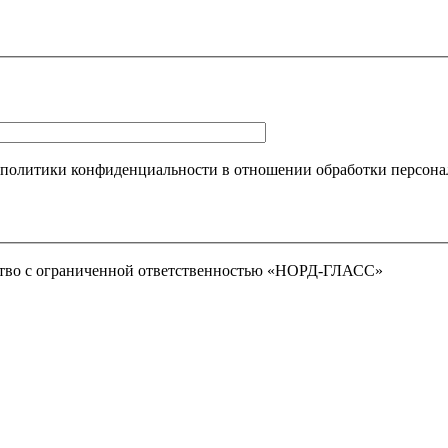
 политики конфиденциальности в отношении обработки персона
тво с ограниченной ответственностью «НОРД-ГЛАСС»