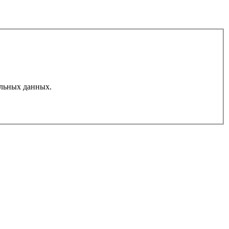
льных данных.