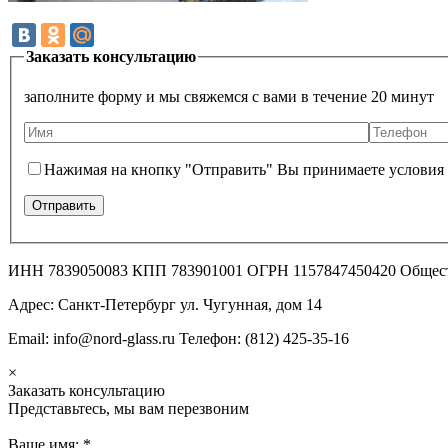
Заказать консультацию
заполните форму и мы свяжемся с вами в течение 20 минут
Нажимая на кнопку "Отправить" Вы принимаете условия
ИНН 7839050083 КПП 783901001 ОГРН 1157847450420 Общес
Адрес: Санкт-Петербург ул. Чугунная, дом 14
Email: info@nord-glass.ru Телефон: (812) 425-35-16
×
Заказать консультацию
Представьтесь, мы вам перезвоним
Ваше имя:
*