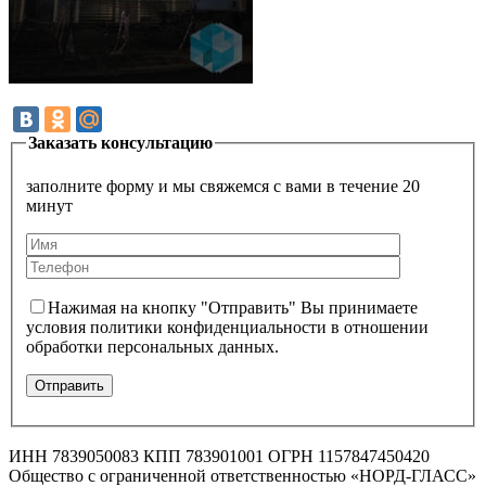
Заказать консультацию
заполните форму и мы свяжемся с вами в течение 20
минут
Нажимая на кнопку "Отправить" Вы принимаете
условия политики конфиденциальности в отношении
обработки персональных данных.
ИНН 7839050083 КПП 783901001 ОГРН 1157847450420
Общество с ограниченной ответственностью «НОРД-ГЛАСС»